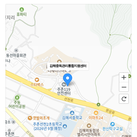
김해중독관리통합지원센터