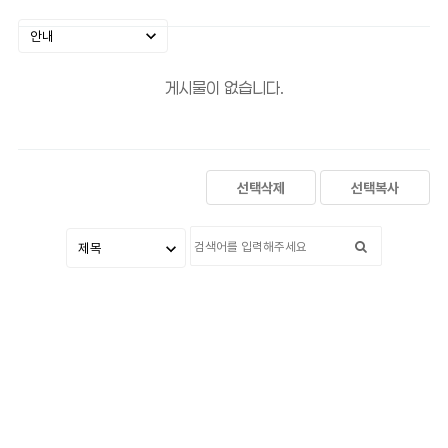
게시물이 없습니다.
선택삭제
선택복사