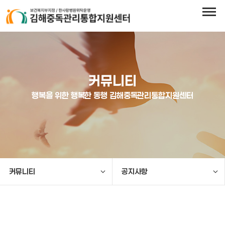
커뮤니티
행복을 위한 행복한 동행 김해중독관리통합지원센터
커뮤니티
공지사항