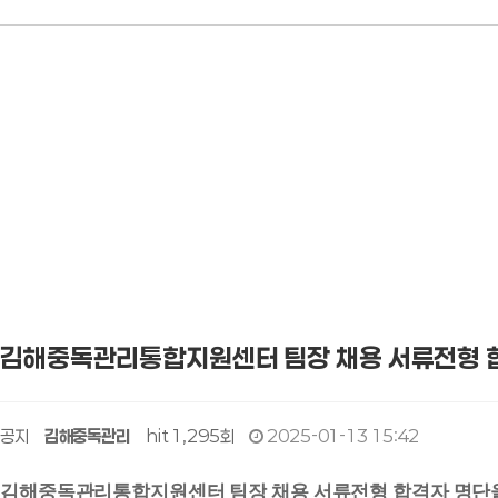
김해중독관리통합지원센터 팀장 채용 서류전형 
공지
김해중독관리
hit 1,295회
2025-01-13 15:42
김해중독관리통합지원센터 팀장 채용 서류전형 합격자 명단