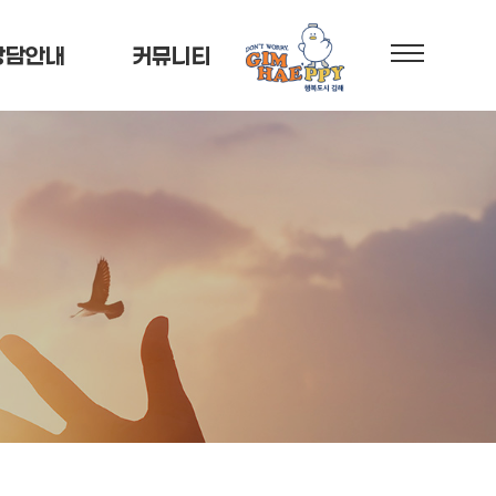
상담안내
커뮤니티