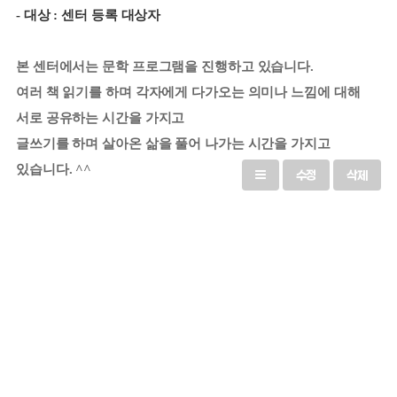
- 대상 : 센터 등록 대상자
본 센터에서는 문학 프로그램을 진행하고 있습니다.
여러 책 읽기를 하며 각자에게 다가오는 의미나 느낌에 대해
서로 공유하는 시간을 가지고
글쓰기를 하며 살아온 삶을 풀어 나가는 시간을 가지고
있습니다. ^^
수정
삭제